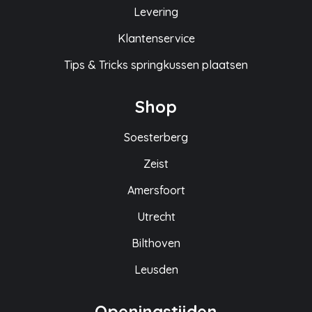
Levering
Klantenservice
Tips & Tricks springkussen plaatsen
Shop
Soesterberg
Zeist
Amersfoort
Utrecht
Bilthoven
Leusden
Openingstijden