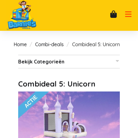
Home
Combi-deals
Combideal 5: Unicorn
Bekijk Categorieën
Combideal 5: Unicorn