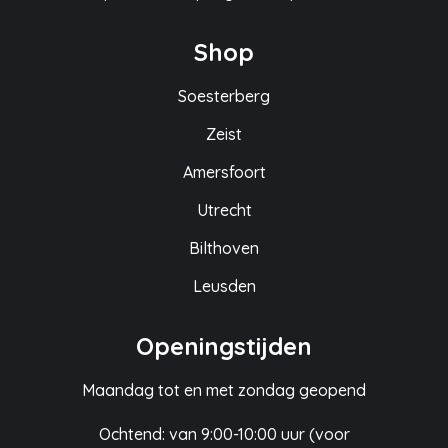
Shop
Soesterberg
Zeist
Amersfoort
Utrecht
Bilthoven
Leusden
Openingstijden
Maandag tot en met zondag geopend
Ochtend: van 9:00-10:00 uur (voor