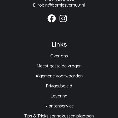
E:
robin@barniesverhuur.nl
Links
Over ons
Meest gestelde vragen
Algemene voorwaarden
Privacybeleid
Levering
Klantenservice
Tips & Tricks springkussen plaatsen