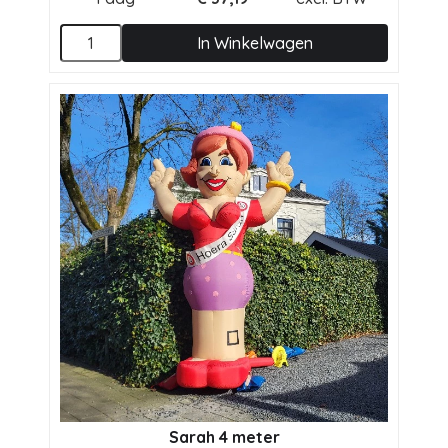
In Winkelwagen
Sarah 4 meter