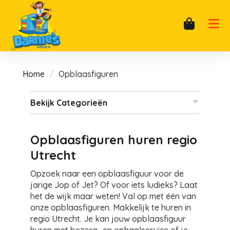
Home
Opblaasfiguren
Bekijk Categorieën
Opblaasfiguren huren regio
Utrecht
Opzoek naar een opblaasfiguur voor de
jarige Jop of Jet? Of voor iets ludieks? Laat
het de wijk maar weten! Val op met één van
onze opblaasfiguren. Makkelijk te huren in
regio Utrecht. Je kan jouw opblaasfiguur