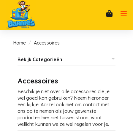
Home
Accessoires
Bekijk Categorieën
Accessoires
Beschik je niet over alle accessoires die je
wel goed kan gebruiken? Neem hieronder
een kijkje. Aarzel ook niet om contact met
ons op te nemen als jouw gewenste
producten hier niet tussen staan, want
wellicht kunnen we ze wel regelen voor je.