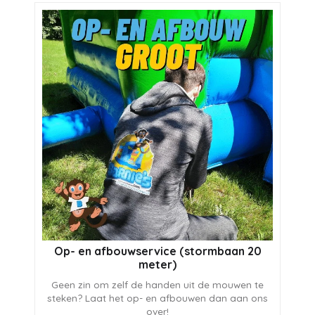
Op- en afbouwservice (stormbaan 20
meter)
Geen zin om zelf de handen uit de mouwen te
steken? Laat het op- en afbouwen dan aan ons
over!