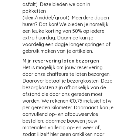
asfalt). Deze bieden we aan in
pakketten
(klein/middel/groot). Meerdere dagen
huren? Dat kan! We bieden je namelijk
een leuke korting van 50% op iedere
extra huurdag. Daarmee kan je
voordelig een dagje langer springen of
gebruik maken van je artikelen.
Mijn reservering laten bezorgen
Het is mogelijk om jouw reservering
door onze chaffeurs te laten bezorgen.
Daarover betaal je bezorgkosten. Deze
bezorgkosten zijn afhankelijk van de
afstand die door ons gereden moet
worden. We rekenen €0,75 inclusief btw
per gereden kilometer. Daarnaast kan je
aanvullend op- en afbouwservice
bestellen; daarmee bouwen jouw
materialen volledig op- en weer af,
zodat jijzelf hier geen omkijken naar