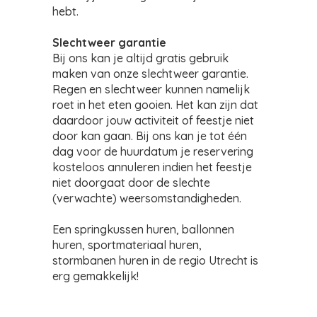
hebt.
Slechtweer garantie
Bij ons kan je altijd gratis gebruik
maken van onze slechtweer garantie.
Regen en slechtweer kunnen namelijk
roet in het eten gooien. Het kan zijn dat
daardoor jouw activiteit of feestje niet
door kan gaan. Bij ons kan je tot één
dag voor de huurdatum je reservering
kosteloos annuleren indien het feestje
niet doorgaat door de slechte
(verwachte) weersomstandigheden.
Een springkussen huren, ballonnen
huren, sportmateriaal huren,
stormbanen huren in de regio Utrecht is
erg gemakkelijk!