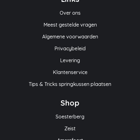
Over ons
Meest gestelde vragen
Algemene voorwaarden
Privacybeleid
Levering
Klantenservice
Tips & Tricks springkussen plaatsen
Shop
Soesterberg
Zeist