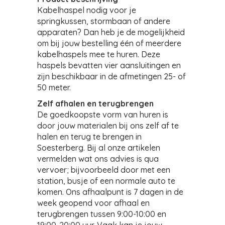
Kabelhaspel nodig voor je
springkussen, stormbaan of andere
apparaten? Dan heb je de mogelijkheid
om bij jouw bestelling één of meerdere
kabelhaspels mee te huren. Deze
haspels bevatten vier aansluitingen en
zijn beschikbaar in de afmetingen 25- of
50 meter.
Zelf afhalen en terugbrengen
De goedkoopste vorm van huren is
door jouw materialen bij ons zelf af te
halen en terug te brengen in
Soesterberg. Bij al onze artikelen
vermelden wat ons advies is qua
vervoer; bijvoorbeeld door met een
station, busje of een normale auto te
komen. Ons afhaalpunt is 7 dagen in de
week geopend voor afhaal en
terugbrengen tussen 9:00-10:00 en