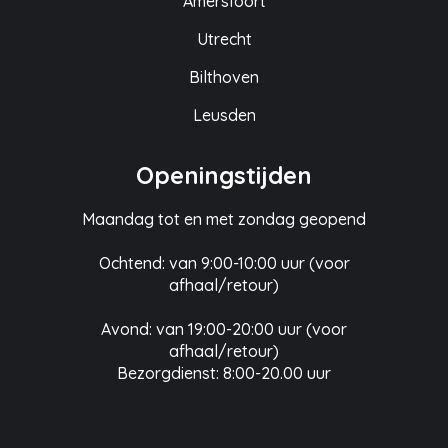
Amersfoort
Utrecht
Bilthoven
Leusden
Openingstijden
Maandag tot en met zondag geopend
Ochtend: van 9:00-10:00 uur (voor
afhaal/retour)
Avond: van 19:00-20:00 uur (voor
afhaal/retour)
Bezorgdienst: 8:00-20.00 uur