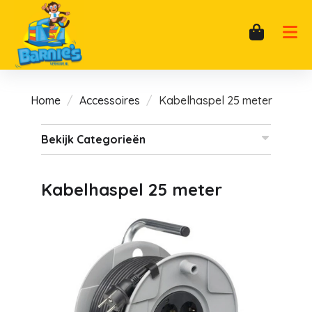
Home
Accessoires
Kabelhaspel 25 meter
Bekijk Categorieën
Kabelhaspel 25 meter