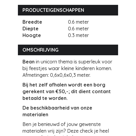
PRODUCTEIGENSCHAPPEN
Breedte
0.6 meter
Diepte
0.6 meter
Hoogte
0.3 meter
OMSCHRIJVING
Bean
in unicorn thema is superleuk voor
bij feestjes waar kleine kinderen komen.
Afmetingen: 0,6x0,6x0,3 meter.
Bij het zelf afhalen wordt een borg
gerekent van €50,-; dit dient contant
betaald te worden.
De beschikbaarheid van onze
materialen
Ben je benieuwd of jouw gewenste
materialen vrij zijn? Deze check je heel