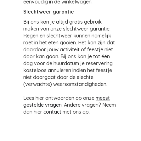
eenvoudig in de winkelwagen.
Slechtweer garantie
Bij ons kan je altijd gratis gebruik
maken van onze slechtweer garantie.
Regen en slechtweer kunnen namelijk
roet in het eten gooien. Het kan zijn dat
daardoor jouw activiteit of feestje niet
door kan gaan. Bij ons kan je tot één
dag voor de huurdatum je reservering
kosteloos annuleren indien het feestje
niet doorgaat door de slechte
(verwachte) weersomstandigheden.
Lees hier antwoorden op onze
meest
gestelde vragen
. Andere vragen? Neem
dan
hier contact
met ons op.