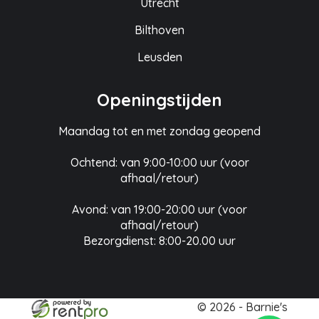
Utrecht
Bilthoven
Leusden
Openingstijden
Maandag tot en met zondag geopend
Ochtend: van 9:00-10:00 uur (voor
afhaal/retour)
Avond: van 19:00-20:00 uur (voor
afhaal/retour)
Bezorgdienst: 8:00-20.00 uur
© 2026 - Barnie's