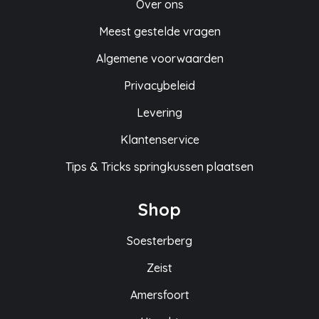
Over ons
Meest gestelde vragen
Algemene voorwaarden
Privacybeleid
Levering
Klantenservice
Tips & Tricks springkussen plaatsen
Shop
Soesterberg
Zeist
Amersfoort