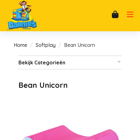
Home
Softplay
Bean Unicorn
Bekijk Categorieën
Bean Unicorn