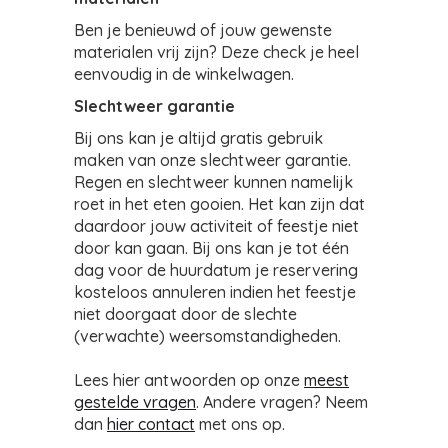
Ben je benieuwd of jouw gewenste
materialen vrij zijn? Deze check je heel
eenvoudig in de winkelwagen.
Slechtweer garantie
Bij ons kan je altijd gratis gebruik
maken van onze slechtweer garantie.
Regen en slechtweer kunnen namelijk
roet in het eten gooien. Het kan zijn dat
daardoor jouw activiteit of feestje niet
door kan gaan. Bij ons kan je tot één
dag voor de huurdatum je reservering
kosteloos annuleren indien het feestje
niet doorgaat door de slechte
(verwachte) weersomstandigheden.
Lees hier antwoorden op onze
meest
gestelde vragen
. Andere vragen? Neem
dan
hier contact
met ons op.