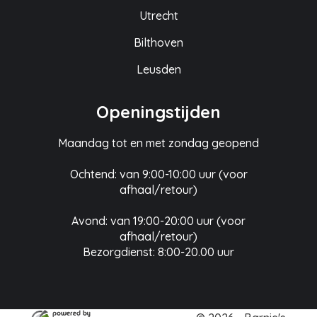
Utrecht
Bilthoven
Leusden
Openingstijden
Maandag tot en met zondag geopend
Ochtend: van 9:00-10:00 uur (voor
afhaal/retour)
Avond: van 19:00-20:00 uur (voor
afhaal/retour)
Bezorgdienst: 8:00-20.00 uur