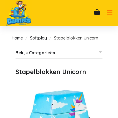
Home
Softplay
Stapelblokken Unicorn
Bekijk Categorieën
Stapelblokken Unicorn