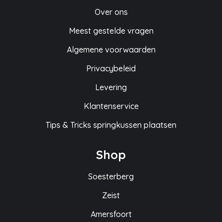
Over ons
Meest gestelde vragen
Algemene voorwaarden
Privacybeleid
Levering
Klantenservice
Tips & Tricks springkussen plaatsen
Shop
Soesterberg
Zeist
Amersfoort