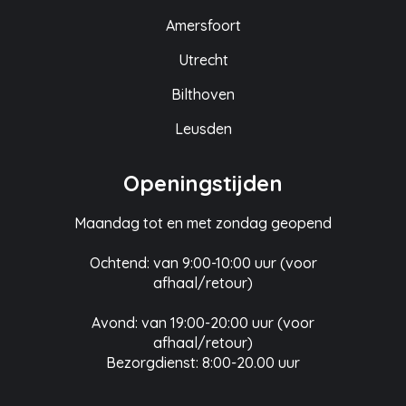
Amersfoort
Utrecht
Bilthoven
Leusden
Openingstijden
Maandag tot en met zondag geopend
Ochtend: van 9:00-10:00 uur (voor
afhaal/retour)
Avond: van 19:00-20:00 uur (voor
afhaal/retour)
Bezorgdienst: 8:00-20.00 uur