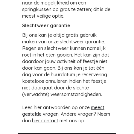
naar de mogelijkheid om een
springkussen op gras te zetten; dit is de
meest veilige optie.
Slechtweer garantie
Bij ons kan je altijd gratis gebruik
maken van onze slechtweer garantie.
Regen en slechtweer kunnen namelijk
roet in het eten gooien. Het kan zijn dat
daardoor jouw activiteit of feestje niet
door kan gaan. Bij ons kan je tot één
dag voor de huurdatum je reservering
kosteloos annuleren indien het feestje
niet doorgaat door de slechte
(verwachte) weersomstandigheden.
Lees hier antwoorden op onze
meest
gestelde vragen
. Andere vragen? Neem
dan
hier contact
met ons op.