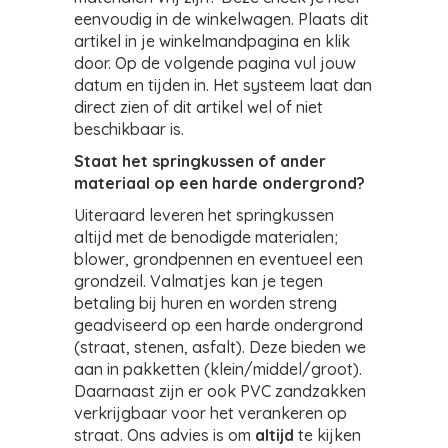
eenvoudig in de winkelwagen. Plaats dit
artikel in je winkelmandpagina en klik
door. Op de volgende pagina vul jouw
datum en tijden in. Het systeem laat dan
direct zien of dit artikel wel of niet
beschikbaar is.
Staat het springkussen of ander
materiaal op een harde ondergrond?
Uiteraard leveren het springkussen
altijd met de benodigde materialen;
blower, grondpennen en eventueel een
grondzeil. Valmatjes kan je tegen
betaling bij huren en worden streng
geadviseerd op een harde ondergrond
(straat, stenen, asfalt). Deze bieden we
aan in pakketten (klein/middel/groot).
Daarnaast zijn er ook PVC zandzakken
verkrijgbaar voor het verankeren op
straat. Ons advies is om
altijd
te kijken