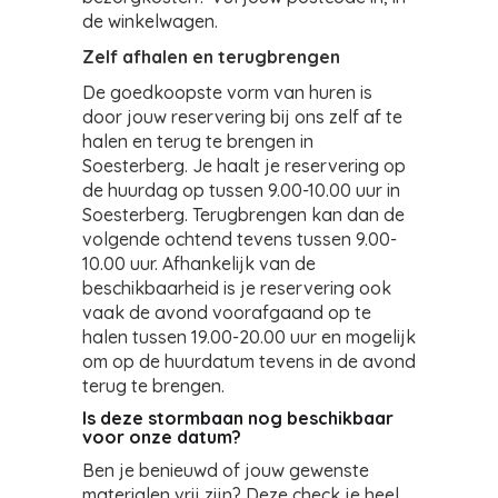
de winkelwagen.
Zelf afhalen en terugbrengen
De goedkoopste vorm van huren is
door jouw reservering bij ons zelf af te
halen en terug te brengen in
Soesterberg. Je haalt je reservering op
de huurdag op tussen 9.00-10.00 uur in
Soesterberg. Terugbrengen kan dan de
volgende ochtend tevens tussen 9.00-
10.00 uur. Afhankelijk van de
beschikbaarheid is je reservering ook
vaak de avond voorafgaand op te
halen tussen 19.00-20.00 uur en mogelijk
om op de huurdatum tevens in de avond
terug te brengen.
Is deze stormbaan nog beschikbaar
voor onze datum?
Ben je benieuwd of jouw gewenste
materialen vrij zijn? Deze check je heel