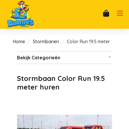
Home
Stormbanen
Color Run 19.5 meter
Bekijk Categorieën
Stormbaan Color Run 19.5
meter huren