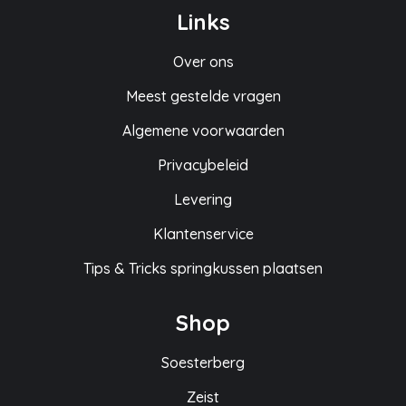
Links
Over ons
Meest gestelde vragen
Algemene voorwaarden
Privacybeleid
Levering
Klantenservice
Tips & Tricks springkussen plaatsen
Shop
Soesterberg
Zeist