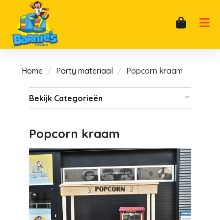
Home
Party materiaal
Popcorn kraam
Bekijk Categorieën
Popcorn kraam