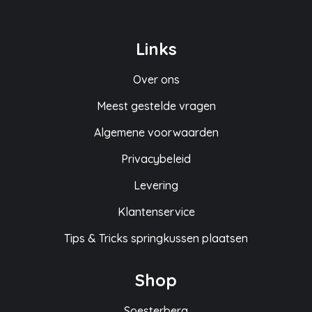
Links
Over ons
Meest gestelde vragen
Algemene voorwaarden
Privacybeleid
Levering
Klantenservice
Tips & Tricks springkussen plaatsen
Shop
Soesterberg