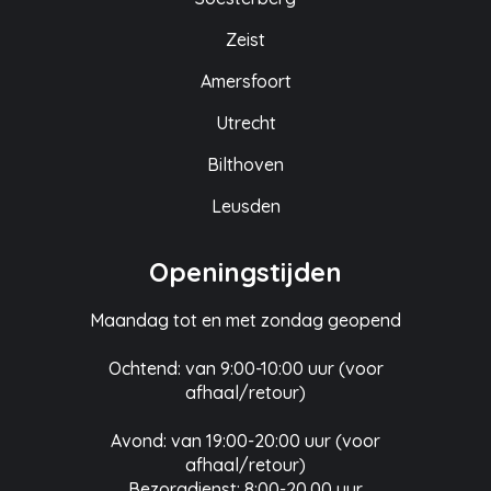
Zeist
Amersfoort
Utrecht
Bilthoven
Leusden
Openingstijden
Maandag tot en met zondag geopend
Ochtend: van 9:00-10:00 uur (voor
afhaal/retour)
Avond: van 19:00-20:00 uur (voor
afhaal/retour)
Bezorgdienst: 8:00-20.00 uur