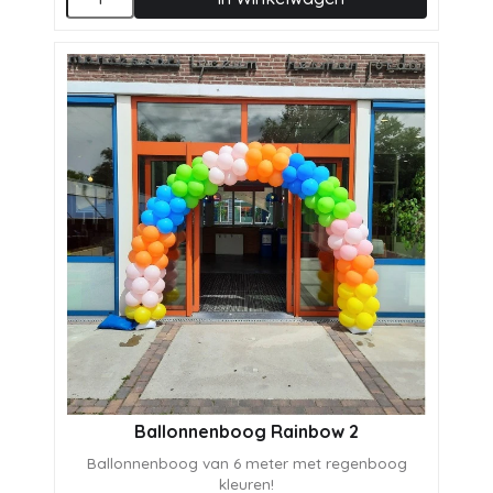
Ballonnenboog Rainbow 2
Ballonnenboog van 6 meter met regenboog
kleuren!