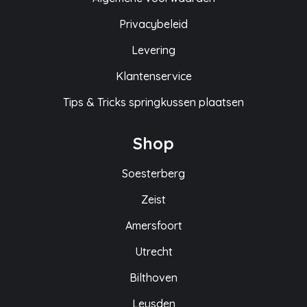
Privacybeleid
Levering
Klantenservice
Tips & Tricks springkussen plaatsen
Shop
Soesterberg
Zeist
Amersfoort
Utrecht
Bilthoven
Leusden