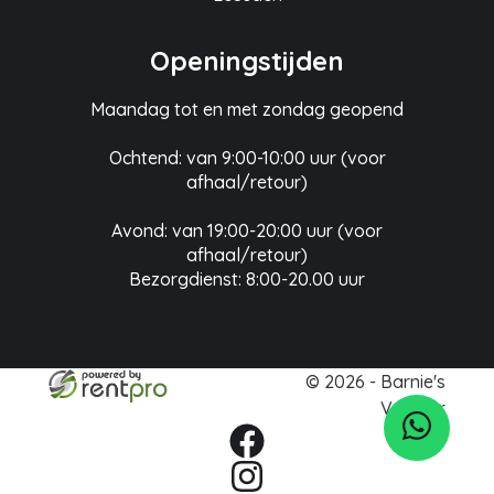
Openingstijden
Maandag tot en met zondag geopend
Ochtend: van 9:00-10:00 uur (voor
afhaal/retour)
Avond: van 19:00-20:00 uur (voor
afhaal/retour)
Bezorgdienst: 8:00-20.00 uur
© 2026 - Barnie's
Verhuur
facebook
instagram