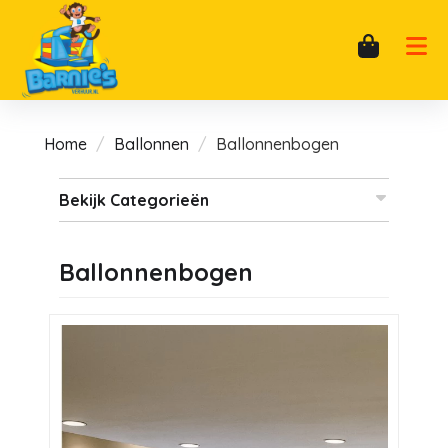
Home
Ballonnen
Ballonnenbogen
Bekijk Categorieën
Ballonnenbogen