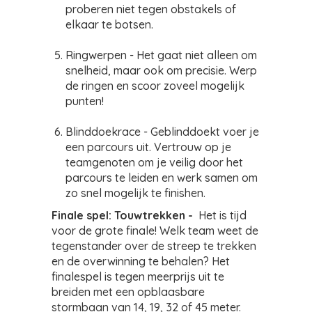
proberen niet tegen obstakels of
elkaar te botsen.
Ringwerpen - Het gaat niet alleen om
snelheid, maar ook om precisie. Werp
de ringen en scoor zoveel mogelijk
punten!
Blinddoekrace - Geblinddoekt voer je
een parcours uit. Vertrouw op je
teamgenoten om je veilig door het
parcours te leiden en werk samen om
zo snel mogelijk te finishen.
Finale spel: Touwtrekken -
Het is tijd
voor de grote finale! Welk team weet de
tegenstander over de streep te trekken
en de overwinning te behalen? Het
finalespel is tegen meerprijs uit te
breiden met een opblaasbare
stormbaan van 14, 19, 32 of 45 meter.