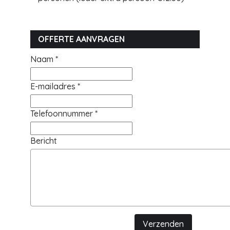
OFFERTE AANVRAGEN
Naam *
E-mailadres *
Telefoonnummer *
Bericht
Verzenden