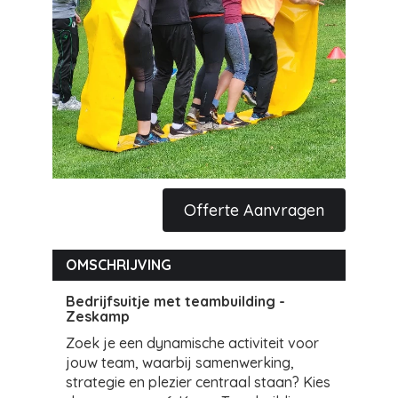
Offerte Aanvragen
OMSCHRIJVING
Bedrijfsuitje met teambuilding -
Zeskamp
Zoek je een dynamische activiteit voor
jouw team, waarbij samenwerking,
strategie en plezier centraal staan? Kies