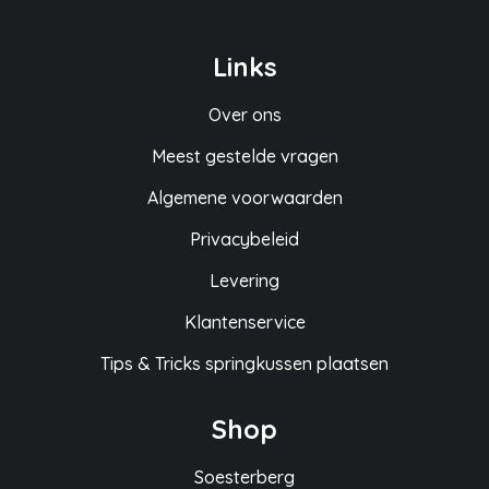
Links
Over ons
Meest gestelde vragen
Algemene voorwaarden
Privacybeleid
Levering
Klantenservice
Tips & Tricks springkussen plaatsen
Shop
Soesterberg