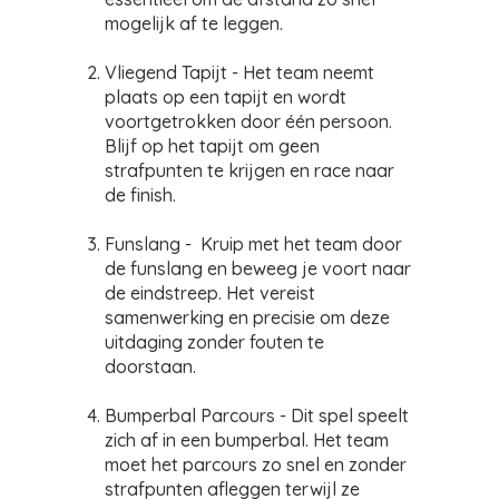
mogelijk af te leggen.
Vliegend Tapijt - Het team neemt
plaats op een tapijt en wordt
voortgetrokken door één persoon.
Blijf op het tapijt om geen
strafpunten te krijgen en race naar
de finish.
Funslang - Kruip met het team door
de funslang en beweeg je voort naar
de eindstreep. Het vereist
samenwerking en precisie om deze
uitdaging zonder fouten te
doorstaan.
Bumperbal Parcours - Dit spel speelt
zich af in een bumperbal. Het team
moet het parcours zo snel en zonder
strafpunten afleggen terwijl ze