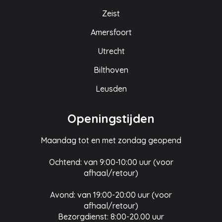
Zeist
Amersfoort
Utrecht
Bilthoven
Leusden
Openingstijden
Maandag tot en met zondag geopend
Ochtend: van 9:00-10:00 uur (voor
afhaal/retour)
Avond: van 19:00-20:00 uur (voor
afhaal/retour)
Bezorgdienst: 8:00-20.00 uur