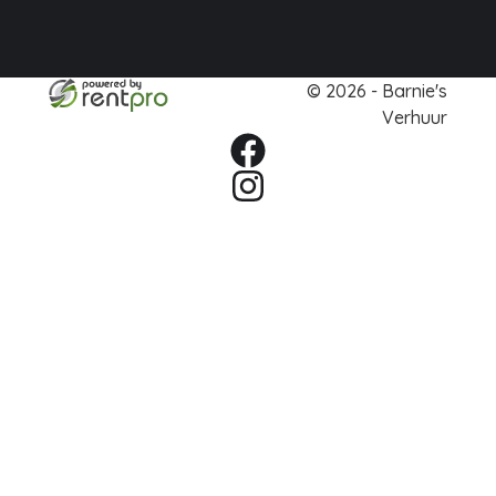
© 2026 - Barnie's
Verhuur
facebook
instagram