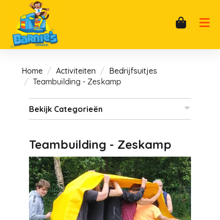
Home
Activiteiten
Bedrijfsuitjes
Teambuilding - Zeskamp
Bekijk Categorieën
Teambuilding - Zeskamp