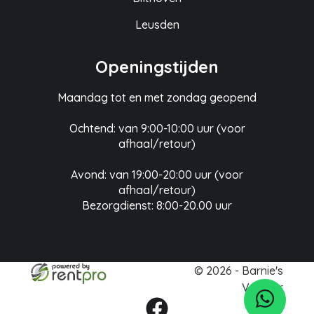
Leusden
Openingstijden
Maandag tot en met zondag geopend
Ochtend: van 9:00-10:00 uur (voor
afhaal/retour)
Avond: van 19:00-20:00 uur (voor
afhaal/retour)
Bezorgdienst: 8:00-20.00 uur
© 2026 - Barnie's
Verhuur
facebook