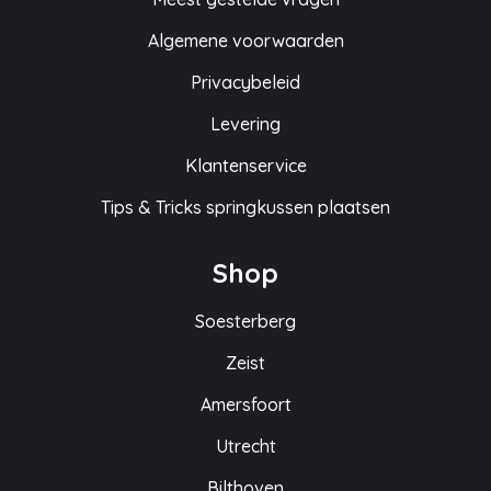
Algemene voorwaarden
Privacybeleid
Levering
Klantenservice
Tips & Tricks springkussen plaatsen
Shop
Soesterberg
Zeist
Amersfoort
Utrecht
Bilthoven