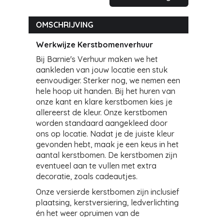
OMSCHRIJVING
Werkwijze Kerstbomenverhuur
Bij Barnie's Verhuur maken we het
aankleden van jouw locatie een stuk
eenvoudiger. Sterker nog, we nemen een
hele hoop uit handen. Bij het huren van
onze kant en klare kerstbomen kies je
allereerst de kleur. Onze kerstbomen
worden standaard aangekleed door
ons op locatie. Nadat je de juiste kleur
gevonden hebt, maak je een keus in het
aantal kerstbomen. De kerstbomen zijn
eventueel aan te vullen met extra
decoratie, zoals cadeautjes.
Onze versierde kerstbomen zijn inclusief
plaatsing, kerstversiering, ledverlichting
én het weer opruimen van de