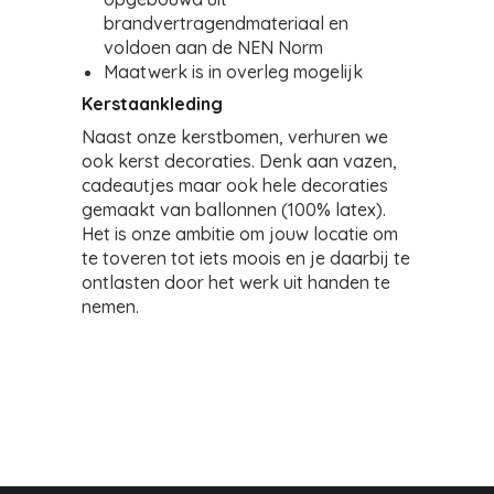
brandvertragendmateriaal en
voldoen aan de NEN Norm
Maatwerk is in overleg mogelijk
Kerstaankleding
Naast onze kerstbomen, verhuren we
ook kerst decoraties. Denk aan vazen,
cadeautjes maar ook hele decoraties
gemaakt van ballonnen (100% latex).
Het is onze ambitie om jouw locatie om
te toveren tot iets moois en je daarbij te
ontlasten door het werk uit handen te
nemen.