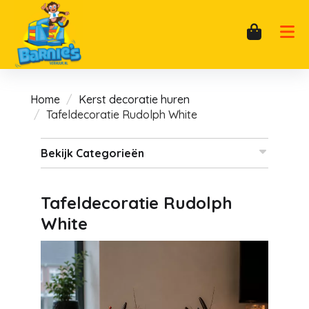
Home
Kerst decoratie huren
Tafeldecoratie Rudolph White
Bekijk Categorieën
Tafeldecoratie Rudolph
White