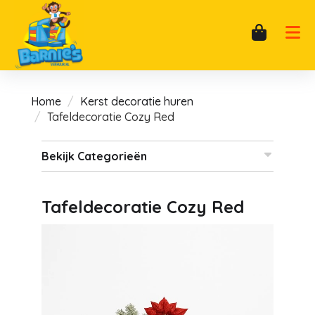
Home
Kerst decoratie huren
Tafeldecoratie Cozy Red
Bekijk Categorieën
Tafeldecoratie Cozy Red