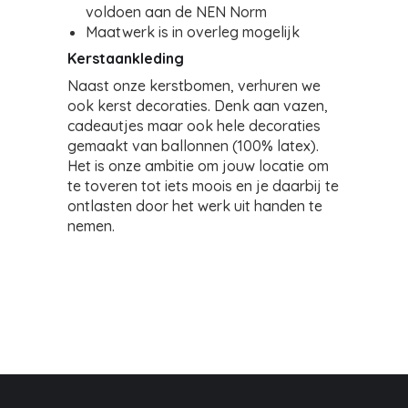
voldoen aan de NEN Norm
Maatwerk is in overleg mogelijk
Kerstaankleding
Naast onze kerstbomen, verhuren we
ook kerst decoraties. Denk aan vazen,
cadeautjes maar ook hele decoraties
gemaakt van ballonnen (100% latex).
Het is onze ambitie om jouw locatie om
te toveren tot iets moois en je daarbij te
ontlasten door het werk uit handen te
nemen.