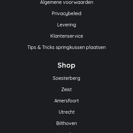
Algemene voorwaarden
Privacybeleid
Levering
Klantenservice
Tips & Tricks springkussen plaatsen
Shop
Soesterberg
Zeist
Amersfoort
Utrecht
Bilthoven