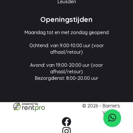
Leusden
Openingstijden
Maandag tot en met zondag geopend
Ochtend: van 9:00-10:00 uur (voor
afhaal/retour)
Avond: van 19:00-20:00 uur (voor
afhaal/retour)
Bezorgdienst: 8:00-20.00 uur
© 2026 - Barnie's
Verhuur
facebook
instagram