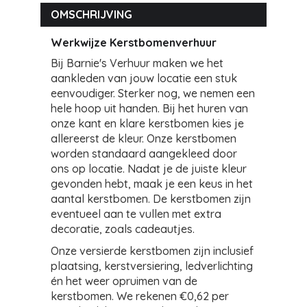
OMSCHRIJVING
Werkwijze Kerstbomenverhuur
Bij Barnie's Verhuur maken we het
aankleden van jouw locatie een stuk
eenvoudiger. Sterker nog, we nemen een
hele hoop uit handen. Bij het huren van
onze kant en klare kerstbomen kies je
allereerst de kleur. Onze kerstbomen
worden standaard aangekleed door
ons op locatie. Nadat je de juiste kleur
gevonden hebt, maak je een keus in het
aantal kerstbomen. De kerstbomen zijn
eventueel aan te vullen met extra
decoratie, zoals cadeautjes.
Onze versierde kerstbomen zijn inclusief
plaatsing, kerstversiering, ledverlichting
én het weer opruimen van de
kerstbomen. We rekenen €0,62 per