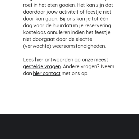
roet in het eten gooien. Het kan zijn dat
daardoor jouw activiteit of feestje niet
door kan gaan. Bij ons kan je tot één
dag voor de huurdatum je reservering
kosteloos annuleren indien het feestje
niet doorgaat door de slechte
(verwachte) weersomstandigheden.
Lees hier antwoorden op onze
meest
gestelde vragen
. Andere vragen? Neem
dan
hier contact
met ons op.