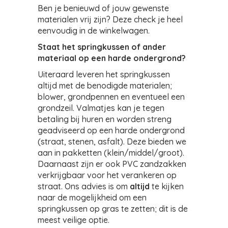
Ben je benieuwd of jouw gewenste
materialen vrij zijn? Deze check je heel
eenvoudig in de winkelwagen.
Staat het springkussen of ander
materiaal op een harde ondergrond?
Uiteraard leveren het springkussen
altijd met de benodigde materialen;
blower, grondpennen en eventueel een
grondzeil. Valmatjes kan je tegen
betaling bij huren en worden streng
geadviseerd op een harde ondergrond
(straat, stenen, asfalt). Deze bieden we
aan in pakketten (klein/middel/groot).
Daarnaast zijn er ook PVC zandzakken
verkrijgbaar voor het verankeren op
straat. Ons advies is om
altijd
te kijken
naar de mogelijkheid om een
springkussen op gras te zetten; dit is de
meest veilige optie.