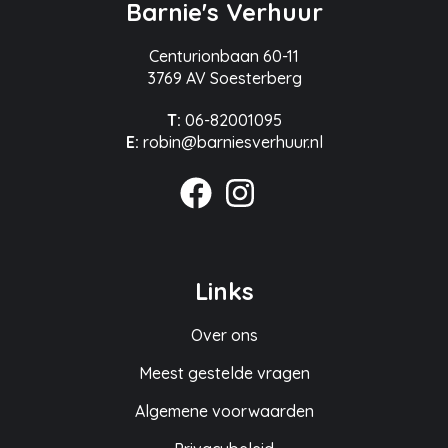
Barnie's Verhuur
Centurionbaan 60-11
3769 AV Soesterberg
T:
06-82001095
E:
robin@barniesverhuur.nl
Links
Over ons
Meest gestelde vragen
Algemene voorwaarden