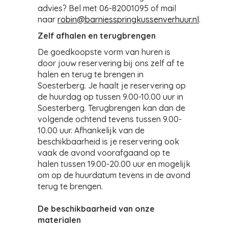
advies? Bel met 06-82001095 of mail
naar
robin@barniesspringkussenverhuur.nl
.
Zelf afhalen en terugbrengen
De goedkoopste vorm van huren is
door jouw reservering bij ons zelf af te
halen en terug te brengen in
Soesterberg. Je haalt je reservering op
de huurdag op tussen 9.00-10.00 uur in
Soesterberg. Terugbrengen kan dan de
volgende ochtend tevens tussen 9.00-
10.00 uur. Afhankelijk van de
beschikbaarheid is je reservering ook
vaak de avond voorafgaand op te
halen tussen 19.00-20.00 uur en mogelijk
om op de huurdatum tevens in de avond
terug te brengen.
De beschikbaarheid van onze
materialen