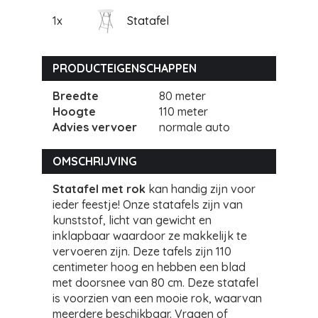
1x
Statafel
PRODUCTEIGENSCHAPPEN
Breedte
80 meter
Hoogte
110 meter
Advies vervoer
normale auto
OMSCHRIJVING
Statafel met rok
kan handig zijn voor
ieder feestje! Onze statafels zijn van
kunststof, licht van gewicht en
inklapbaar waardoor ze makkelijk te
vervoeren zijn. Deze tafels zijn 110
centimeter hoog en hebben een blad
met doorsnee van 80 cm. Deze statafel
is voorzien van een mooie rok, waarvan
meerdere beschikbaar. Vragen of