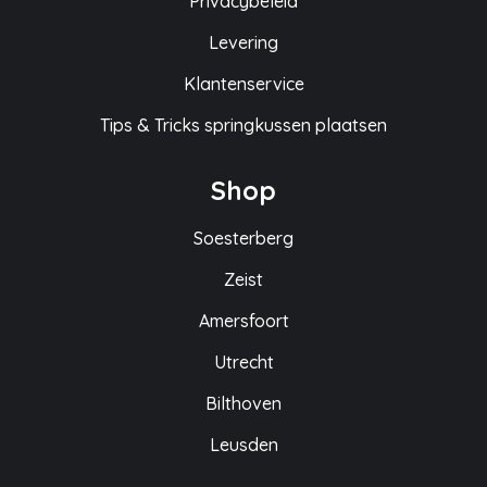
Privacybeleid
Levering
Klantenservice
Tips & Tricks springkussen plaatsen
Shop
Soesterberg
Zeist
Amersfoort
Utrecht
Bilthoven
Leusden