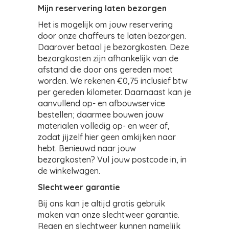
Mijn reservering laten bezorgen
Het is mogelijk om jouw reservering
door onze chaffeurs te laten bezorgen.
Daarover betaal je bezorgkosten. Deze
bezorgkosten zijn afhankelijk van de
afstand die door ons gereden moet
worden. We rekenen €0,75 inclusief btw
per gereden kilometer. Daarnaast kan je
aanvullend op- en afbouwservice
bestellen; daarmee bouwen jouw
materialen volledig op- en weer af,
zodat jijzelf hier geen omkijken naar
hebt. Benieuwd naar jouw
bezorgkosten? Vul jouw postcode in, in
de winkelwagen.
Slechtweer garantie
Bij ons kan je altijd gratis gebruik
maken van onze slechtweer garantie.
Regen en slechtweer kunnen namelijk