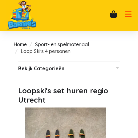
Home
Sport- en spelmateriaal
Loop Ski's 4 personen
Bekijk Categorieën
Loopski's set huren regio
Utrecht