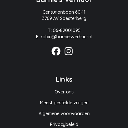
Centurionbaan 60-11
3769 AV Soesterberg
T:
06-82001095
E:
robin@barniesverhuur.nl
Links
Over ons
Meest gestelde vragen
Algemene voorwaarden
Privacybeleid