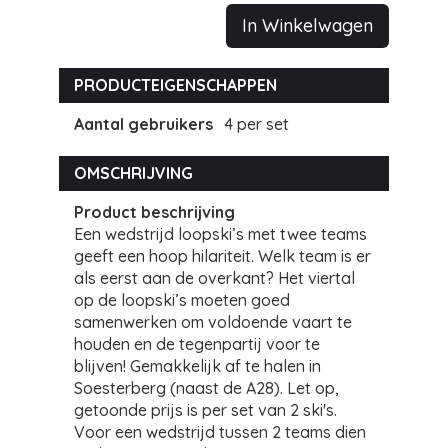
In Winkelwagen
PRODUCTEIGENSCHAPPEN
Aantal gebruikers
4 per set
OMSCHRIJVING
Product beschrijving
Een wedstrijd loopski’s met twee teams
geeft een hoop hilariteit. Welk team is er
als eerst aan de overkant? Het viertal
op de loopski’s moeten goed
samenwerken om voldoende vaart te
houden en de tegenpartij voor te
blijven! Gemakkelijk af te halen in
Soesterberg (naast de A28). Let op,
getoonde prijs is per set van 2 ski's.
Voor een wedstrijd tussen 2 teams dien