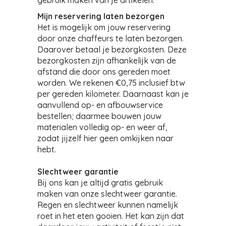
gebruik maken van je artikelen.
Mijn reservering laten bezorgen
Het is mogelijk om jouw reservering
door onze chaffeurs te laten bezorgen.
Daarover betaal je bezorgkosten. Deze
bezorgkosten zijn afhankelijk van de
afstand die door ons gereden moet
worden. We rekenen €0,75 inclusief btw
per gereden kilometer. Daarnaast kan je
aanvullend op- en afbouwservice
bestellen; daarmee bouwen jouw
materialen volledig op- en weer af,
zodat jijzelf hier geen omkijken naar
hebt.
Slechtweer garantie
Bij ons kan je altijd gratis gebruik
maken van onze slechtweer garantie.
Regen en slechtweer kunnen namelijk
roet in het eten gooien. Het kan zijn dat