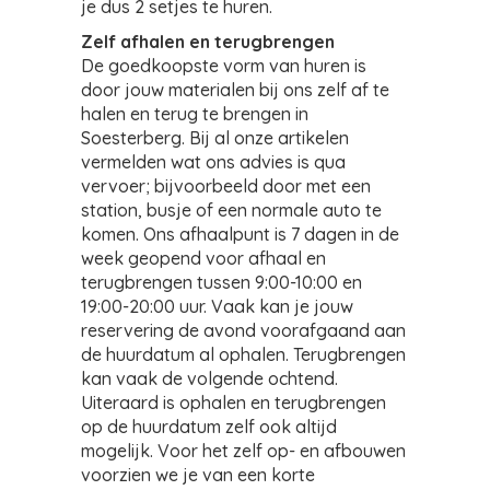
je dus 2 setjes te huren.
Zelf afhalen en terugbrengen
De goedkoopste vorm van huren is
door jouw materialen bij ons zelf af te
halen en terug te brengen in
Soesterberg. Bij al onze artikelen
vermelden wat ons advies is qua
vervoer; bijvoorbeeld door met een
station, busje of een normale auto te
komen. Ons afhaalpunt is 7 dagen in de
week geopend voor afhaal en
terugbrengen tussen 9:00-10:00 en
19:00-20:00 uur. Vaak kan je jouw
reservering de avond voorafgaand aan
de huurdatum al ophalen. Terugbrengen
kan vaak de volgende ochtend.
Uiteraard is ophalen en terugbrengen
op de huurdatum zelf ook altijd
mogelijk. Voor het zelf op- en afbouwen
voorzien we je van een korte