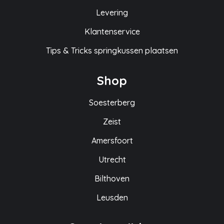
Levering
Klantenservice
Tips & Tricks springkussen plaatsen
Shop
Soesterberg
Zeist
Amersfoort
Utrecht
Bilthoven
Leusden