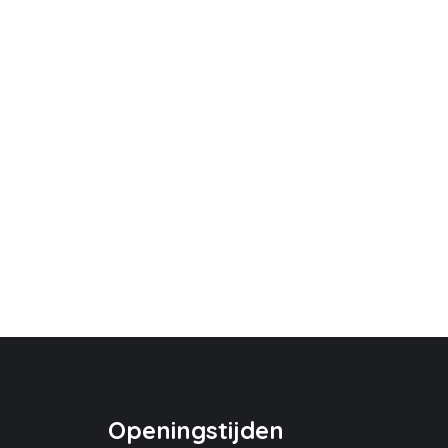
Openingstijden