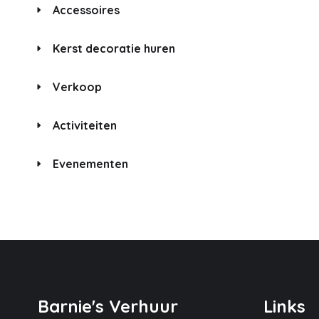
Accessoires
Kerst decoratie huren
Verkoop
Activiteiten
Evenementen
Barnie's Verhuur
Links