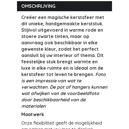
OMSCHRIJVING
Creëer een magische kerstsfeer met
dit unieke, handgemaakte kerststuk.
Stijlvol uitgevoerd in warme rode en
stoere zwarte tinten, maar op
aanvraag ook beschikbaar in elke
gewenste kleur, zodat het perfect
aansluit bij uw interieur of thema. Dit
feestelijke stuk brengt warmte en
luxe in elke ruimte en is ideaal om de
kerstsfeer tot leven te brengen.
Foto
is een impressie van wat te
verwachten. De pot of hangers kunnen
wat afwijken van de voorbeeldfoto
door beschikbaarheid van de
materialen
Maatwerk
Onze flexibiliteit geeft de mogelijkheid