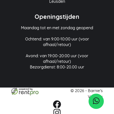
Leusden
Openingstijden
Maandag tot en met zondag geopend
Ochtend: van 9:00-10:00 uur (voor
afhaal/retour)
Avond: van 19:00-20:00 uur (voor
afhaal/retour)
Bezorgdienst: 8:00-20.00 uur
© 2026 - Barnie's
Verhuur
facebook
instagram