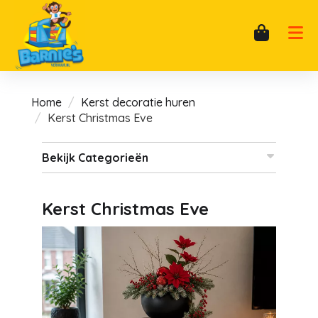
Home
Kerst decoratie huren
Kerst Christmas Eve
Bekijk Categorieën
Kerst Christmas Eve