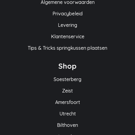
Algemene voorwaarden
Privacybeleid
Levering
Klantenservice
Tips & Tricks springkussen plaatsen
Shop
Soesterberg
Zeist
Amersfoort
Utrecht
Bilthoven