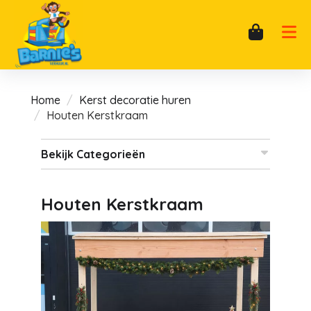
Home
Kerst decoratie huren
Houten Kerstkraam
Bekijk Categorieën
Houten Kerstkraam