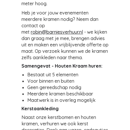
meter hoog.
Heb je voor jouw evenementen
meerdere kramen nodig? Neem dan
contact op
met
robin@barniesverhuur.nl
- we kijken
dan graag met je mee, brengen advies
uit en maken een vrijblijvende offerte op
maat.
Op verzoek kunnen we de kramen
zelfs aankleden naar thema.
Samengevat - Houten Kraam huren:
Bestaat uit 5 elementen
Voor binnen en buiten
Geen gereedschap nodig
Meerdere kramen beschikbaar
Maatwerk is in overleg mogelijk
Kerstaankleding
Naast onze kerstbomen en houten
kramen, verhuren we ook kerst