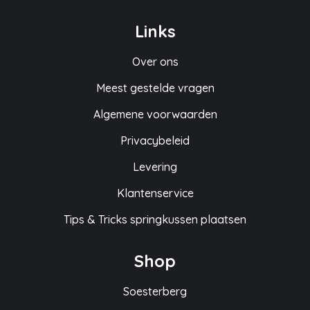
Links
Over ons
Meest gestelde vragen
Algemene voorwaarden
Privacybeleid
Levering
Klantenservice
Tips & Tricks springkussen plaatsen
Shop
Soesterberg