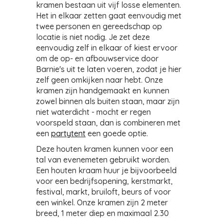
kramen bestaan uit vijf losse elementen.
Het in elkaar zetten gaat eenvoudig met
twee personen en gereedschap op
locatie is niet nodig. Je zet deze
eenvoudig zelf in elkaar of kiest ervoor
om de op- en afbouwservice door
Barnie's uit te laten voeren, zodat je hier
zelf geen omkijken naar hebt. Onze
kramen zijn handgemaakt en kunnen
zowel binnen als buiten staan, maar zijn
niet waterdicht - mocht er regen
voorspeld staan, dan is combineren met
een
partytent
een goede optie.
Deze houten kramen kunnen voor een
tal van evenemeten gebruikt worden.
Een houten kraam huur je bijvoorbeeld
voor een bedrijfsopening, kerstmarkt,
festival, markt, bruiloft, beurs of voor
een winkel. Onze kramen zijn 2 meter
breed, 1 meter diep en maximaal 2.30