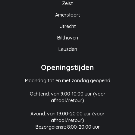
Zeist
Amersfoort
Utrecht
Bilthoven
Leusden
Openingstijden
Maandag tot en met zondag geopend
Ochtend: van 9:00-10:00 uur (voor
afhaal/retour)
Avond: van 19:00-20:00 uur (voor
afhaal/retour)
Bezorgdienst: 8:00-20.00 uur