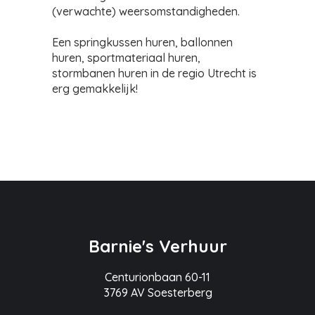
(verwachte) weersomstandigheden.
Een springkussen huren, ballonnen
huren, sportmateriaal huren,
stormbanen huren in de regio Utrecht is
erg gemakkelijk!
Barnie's Verhuur
Centurionbaan 60-11
3769 AV Soesterberg