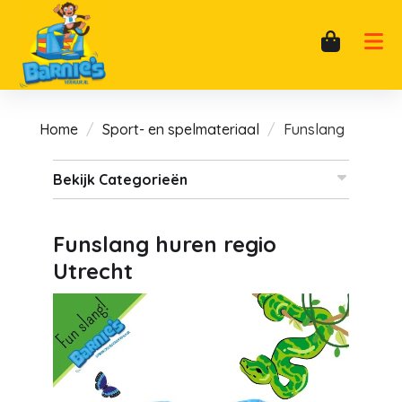
Home
Sport- en spelmateriaal
Funslang
Bekijk Categorieën
Funslang huren regio
Utrecht