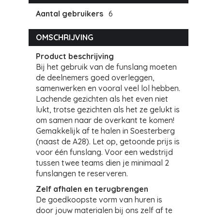
Aantal gebruikers
6
OMSCHRIJVING
Product beschrijving
Bij het gebruik van de funslang moeten
de deelnemers goed overleggen,
samenwerken en vooral veel lol hebben.
Lachende gezichten als het even niet
lukt, trotse gezichten als het ze gelukt is
om samen naar de overkant te komen!
Gemakkelijk af te halen in Soesterberg
(naast de A28). Let op, getoonde prijs is
voor één funslang. Voor een wedstrijd
tussen twee teams dien je minimaal 2
funslangen te reserveren.
Zelf afhalen en terugbrengen
De goedkoopste vorm van huren is
door jouw materialen bij ons zelf af te