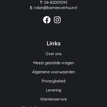
T:
06-82001095
E:
robin@barniesverhuur.nl
Links
Over ons
Meest gestelde vragen
Algemene voorwaarden
Privacybeleid
Levering
Klantenservice