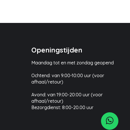
Openingstijden
Maandag tot en met zondag geopend
Ochtend: van 9:00-10:00 uur (voor
afhaal/retour)
Avond: van 19:00-20:00 uur (voor
afhaal/retour)
Bezorgdienst: 8:00-20.00 uur