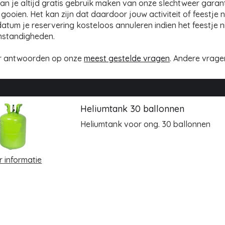
kan je altijd gratis gebruik maken van onze slechtweer garan
 gooien. Het kan zijn dat daardoor jouw activiteit of feestje 
atum je reservering kosteloos annuleren indien het feestje 
standigheden.
er antwoorden op onze
meest gestelde vragen
. Andere vrag
Heliumtank 30 ballonnen
Heliumtank voor ong. 30 ballonnen
 informatie