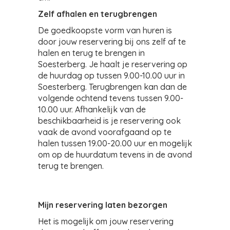
Zelf afhalen en terugbrengen
De goedkoopste vorm van huren is
door jouw reservering bij ons zelf af te
halen en terug te brengen in
Soesterberg. Je haalt je reservering op
de huurdag op tussen 9.00-10.00 uur in
Soesterberg. Terugbrengen kan dan de
volgende ochtend tevens tussen 9.00-
10.00 uur. Afhankelijk van de
beschikbaarheid is je reservering ook
vaak de avond voorafgaand op te
halen tussen 19.00-20.00 uur en mogelijk
om op de huurdatum tevens in de avond
terug te brengen.
Mijn reservering laten bezorgen
Het is mogelijk om jouw reservering