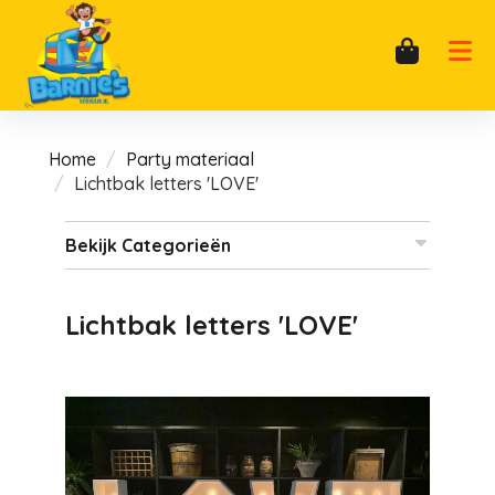
Home
Party materiaal
Lichtbak letters 'LOVE'
Bekijk Categorieën
Lichtbak letters 'LOVE'