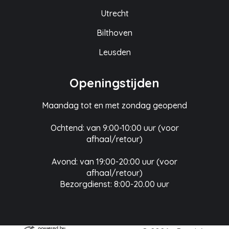
Utrecht
Bilthoven
Leusden
Openingstijden
Maandag tot en met zondag geopend
Ochtend: van 9:00-10:00 uur (voor
afhaal/retour)
Avond: van 19:00-20:00 uur (voor
afhaal/retour)
Bezorgdienst: 8:00-20.00 uur