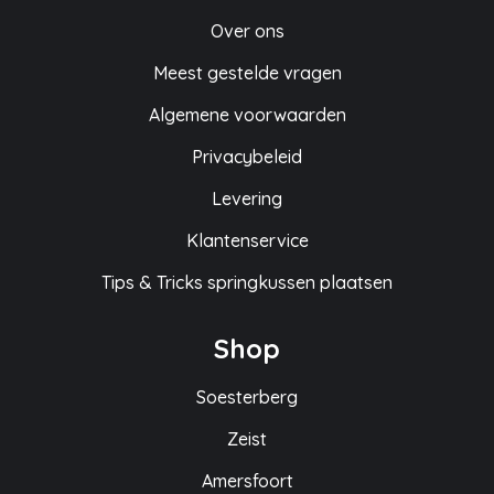
Over ons
Meest gestelde vragen
Algemene voorwaarden
Privacybeleid
Levering
Klantenservice
Tips & Tricks springkussen plaatsen
Shop
Soesterberg
Zeist
Amersfoort