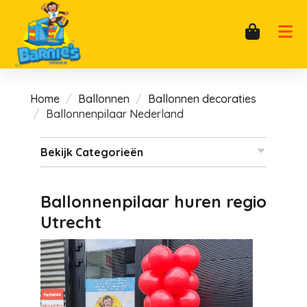
Home
Ballonnen
Ballonnen decoraties
Ballonnenpilaar Nederland
Bekijk Categorieën
Ballonnenpilaar huren regio
Utrecht