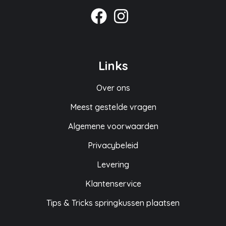
Links
Over ons
Meest gestelde vragen
Algemene voorwaarden
Privacybeleid
Levering
Klantenservice
Tips & Tricks springkussen plaatsen