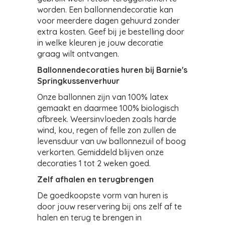
worden. Een ballonnendecoratie kan
voor meerdere dagen gehuurd zonder
extra kosten. Geef bij je bestelling door
in welke kleuren je jouw decoratie
graag wilt ontvangen.
Ballonnendecoraties huren bij Barnie's
Springkussenverhuur
Onze ballonnen zijn van 100% latex
gemaakt en daarmee 100% biologisch
afbreek. Weersinvloeden zoals harde
wind, kou, regen of felle zon zullen de
levensduur van uw ballonnezuil of boog
verkorten. Gemiddeld blijven onze
decoraties 1 tot 2 weken goed.
Zelf afhalen en terugbrengen
De goedkoopste vorm van huren is
door jouw reservering bij ons zelf af te
halen en terug te brengen in