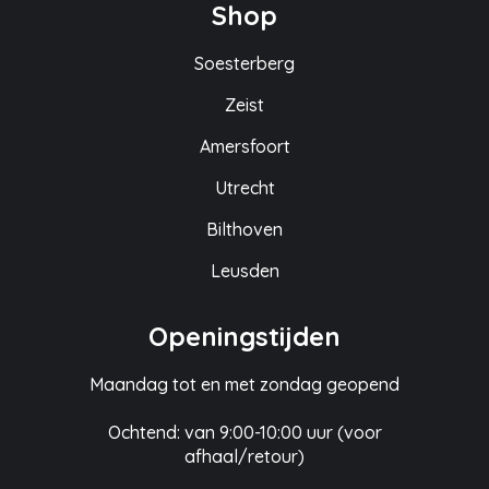
Shop
Soesterberg
Zeist
Amersfoort
Utrecht
Bilthoven
Leusden
Openingstijden
Maandag tot en met zondag geopend
Ochtend: van 9:00-10:00 uur (voor
afhaal/retour)