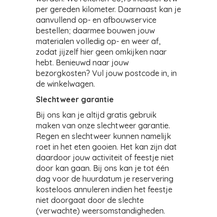
per gereden kilometer. Daarnaast kan je
aanvullend op- en afbouwservice
bestellen; daarmee bouwen jouw
materialen volledig op- en weer af,
zodat jijzelf hier geen omkijken naar
hebt. Benieuwd naar jouw
bezorgkosten? Vul jouw postcode in, in
de winkelwagen.
Slechtweer garantie
Bij ons kan je altijd gratis gebruik
maken van onze slechtweer garantie.
Regen en slechtweer kunnen namelijk
roet in het eten gooien. Het kan zijn dat
daardoor jouw activiteit of feestje niet
door kan gaan. Bij ons kan je tot één
dag voor de huurdatum je reservering
kosteloos annuleren indien het feestje
niet doorgaat door de slechte
(verwachte) weersomstandigheden.