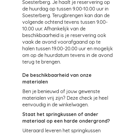
Soesterberg. Je haalt je reservering op
de huurdag op tussen 9.00-10.00 uur in
Soesterberg. Terugbrengen kan dan de
volgende ochtend tevens tussen 9.00-
10.00 uur. Afhankelijk van de
beschikbaarheid is je reservering ook
vaak de avond voorafgaand op te
halen tussen 19.00-20.00 uur en mogelijk
om op de huurdatum tevens in de avond
terug te brengen.
De beschikbaarheid van onze
materialen
Ben je benieuwd of jouw gewenste
materialen vrij zijn? Deze check je heel
eenvoudig in de winkelwagen.
Staat het springkussen of ander
materiaal op een harde ondergrond?
Uiteraard leveren het springkussen