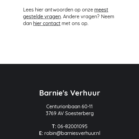
Lees hier antwoorden op onze
meest
gestelde vragen
. Andere vragen? Neem
dan
hier contact
met ons op.
Barnie's Verhuur
Centurionbaan 60-11
3769 AV Soesterberg
T:
06-82001095
E:
robin@barniesverhuur.nl