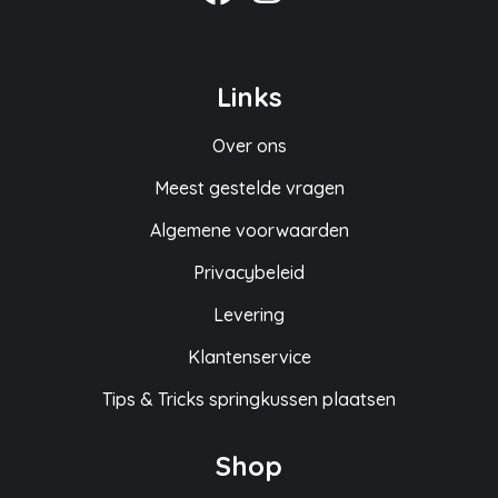
Links
Over ons
Meest gestelde vragen
Algemene voorwaarden
Privacybeleid
Levering
Klantenservice
Tips & Tricks springkussen plaatsen
Shop