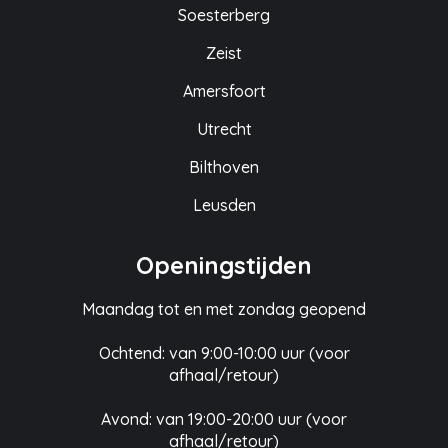
Soesterberg
Zeist
Amersfoort
Utrecht
Bilthoven
Leusden
Openingstijden
Maandag tot en met zondag geopend
Ochtend: van 9:00-10:00 uur (voor
afhaal/retour)
Avond: van 19:00-20:00 uur (voor
afhaal/retour)