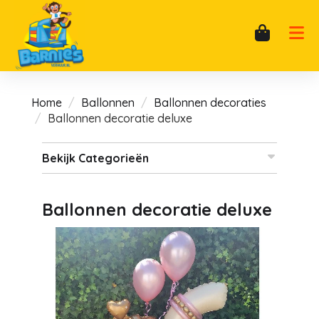
Home
Ballonnen
Ballonnen decoraties
Ballonnen decoratie deluxe
Bekijk Categorieën
Ballonnen decoratie deluxe