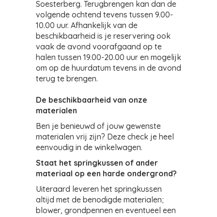
Soesterberg. Terugbrengen kan dan de
volgende ochtend tevens tussen 9.00-
10.00 uur. Afhankelijk van de
beschikbaarheid is je reservering ook
vaak de avond voorafgaand op te
halen tussen 19.00-20.00 uur en mogelijk
om op de huurdatum tevens in de avond
terug te brengen.
De beschikbaarheid van onze
materialen
Ben je benieuwd of jouw gewenste
materialen vrij zijn? Deze check je heel
eenvoudig in de winkelwagen.
Staat het springkussen of ander
materiaal op een harde ondergrond?
Uiteraard leveren het springkussen
altijd met de benodigde materialen;
blower, grondpennen en eventueel een