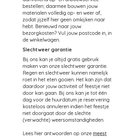
bestellen; daarmee bouwen jouw
materialen volledig op- en weer af,
zodat jijzelf hier geen omkijken naar
hebt. Benieuwd naar jouw
bezorgkosten? Vul jouw postcode in, in
de winkelwagen.
Slechtweer garantie
Bij ons kan je altijd gratis gebruik
maken van onze slechtweer garantie.
Regen en slechtweer kunnen namelijk
roet in het eten gooien. Het kan zijn dat
daardoor jouw activiteit of feestje niet
door kan gaan. Bij ons kan je tot één
dag voor de huurdatum je reservering
kosteloos annuleren indien het feestje
niet doorgaat door de slechte
(verwachte) weersomstandigheden.
Lees hier antwoorden op onze
meest