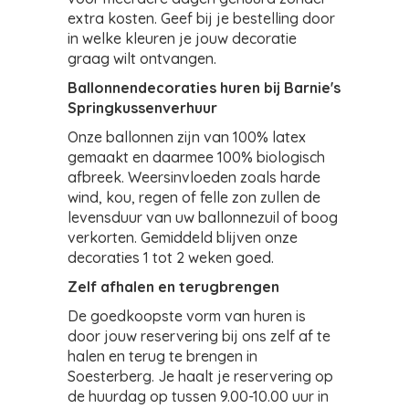
extra kosten. Geef bij je bestelling door
in welke kleuren je jouw decoratie
graag wilt ontvangen.
Ballonnendecoraties huren bij Barnie's
Springkussenverhuur
Onze ballonnen zijn van 100% latex
gemaakt en daarmee 100% biologisch
afbreek. Weersinvloeden zoals harde
wind, kou, regen of felle zon zullen de
levensduur van uw ballonnezuil of boog
verkorten. Gemiddeld blijven onze
decoraties 1 tot 2 weken goed.
Zelf afhalen en terugbrengen
De goedkoopste vorm van huren is
door jouw reservering bij ons zelf af te
halen en terug te brengen in
Soesterberg. Je haalt je reservering op
de huurdag op tussen 9.00-10.00 uur in