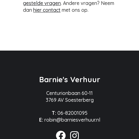
gestelde vragen
. Andere vragen? Neem
dan
hier contact
met ons op.
Barnie's Verhuur
Centurionbaan 60-11
3769 AV Soesterberg
T:
06-82001095
E:
robin@barniesverhuur.nl